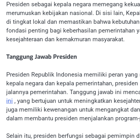
Presiden sebagai kepala negara memegang kekuas
merumuskan kebijakan nasional. Di sisi lain, Kep
di tingkat lokal dan memastikan bahwa kebutuhan 
fondasi penting bagi keberhasilan pemerintahan y
kesejahteraan dan kemakmuran masyarakat.
Tanggung Jawab Presiden
Presiden Republik Indonesia memiliki peran yang
kepala negara dan kepala pemerintahan, preside
jalannya pemerintahan. Tanggung jawab ini men
ini
, yang bertujuan untuk meningkatkan kesejahte
juga memiliki kewenangan untuk mengangkat dan
dalam membantu presiden menjalankan program-
Selain itu, presiden berfungsi sebagai pemimpin 