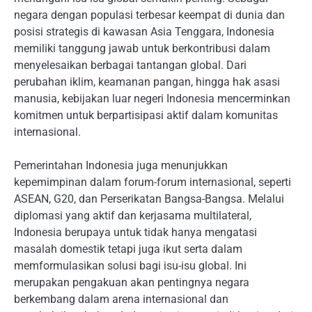
negara dengan populasi terbesar keempat di dunia dan
posisi strategis di kawasan Asia Tenggara, Indonesia
memiliki tanggung jawab untuk berkontribusi dalam
menyelesaikan berbagai tantangan global. Dari
perubahan iklim, keamanan pangan, hingga hak asasi
manusia, kebijakan luar negeri Indonesia mencerminkan
komitmen untuk berpartisipasi aktif dalam komunitas
internasional.
Pemerintahan Indonesia juga menunjukkan
kepemimpinan dalam forum-forum internasional, seperti
ASEAN, G20, dan Perserikatan Bangsa-Bangsa. Melalui
diplomasi yang aktif dan kerjasama multilateral,
Indonesia berupaya untuk tidak hanya mengatasi
masalah domestik tetapi juga ikut serta dalam
memformulasikan solusi bagi isu-isu global. Ini
merupakan pengakuan akan pentingnya negara
berkembang dalam arena internasional dan