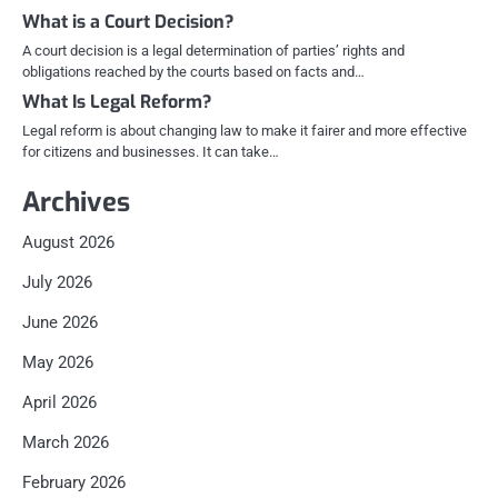
What is a Court Decision?
A court decision is a legal determination of parties’ rights and
obligations reached by the courts based on facts and…
What Is Legal Reform?
Legal reform is about changing law to make it fairer and more effective
for citizens and businesses. It can take…
Archives
August 2026
July 2026
June 2026
May 2026
April 2026
March 2026
February 2026