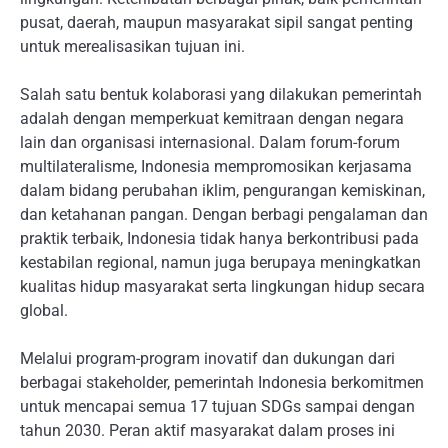
pusat, daerah, maupun masyarakat sipil sangat penting
untuk merealisasikan tujuan ini.
Salah satu bentuk kolaborasi yang dilakukan pemerintah
adalah dengan memperkuat kemitraan dengan negara
lain dan organisasi internasional. Dalam forum-forum
multilateralisme, Indonesia mempromosikan kerjasama
dalam bidang perubahan iklim, pengurangan kemiskinan,
dan ketahanan pangan. Dengan berbagi pengalaman dan
praktik terbaik, Indonesia tidak hanya berkontribusi pada
kestabilan regional, namun juga berupaya meningkatkan
kualitas hidup masyarakat serta lingkungan hidup secara
global.
Melalui program-program inovatif dan dukungan dari
berbagai stakeholder, pemerintah Indonesia berkomitmen
untuk mencapai semua 17 tujuan SDGs sampai dengan
tahun 2030. Peran aktif masyarakat dalam proses ini