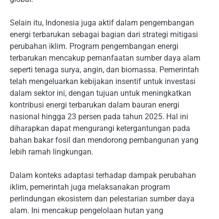
Selain itu, Indonesia juga aktif dalam pengembangan
energi terbarukan sebagai bagian dari strategi mitigasi
perubahan iklim. Program pengembangan energi
terbarukan mencakup pemanfaatan sumber daya alam
seperti tenaga surya, angin, dan biomassa. Pemerintah
telah mengeluarkan kebijakan insentif untuk investasi
dalam sektor ini, dengan tujuan untuk meningkatkan
kontribusi energi terbarukan dalam bauran energi
nasional hingga 23 persen pada tahun 2025. Hal ini
diharapkan dapat mengurangi ketergantungan pada
bahan bakar fosil dan mendorong pembangunan yang
lebih ramah lingkungan.
Dalam konteks adaptasi terhadap dampak perubahan
iklim, pemerintah juga melaksanakan program
perlindungan ekosistem dan pelestarian sumber daya
alam. Ini mencakup pengelolaan hutan yang