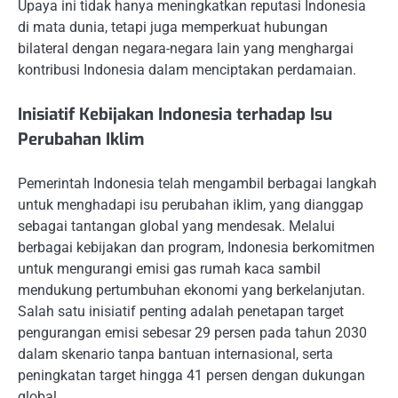
Upaya ini tidak hanya meningkatkan reputasi Indonesia
di mata dunia, tetapi juga memperkuat hubungan
bilateral dengan negara-negara lain yang menghargai
kontribusi Indonesia dalam menciptakan perdamaian.
Inisiatif Kebijakan Indonesia terhadap Isu
Perubahan Iklim
Pemerintah Indonesia telah mengambil berbagai langkah
untuk menghadapi isu perubahan iklim, yang dianggap
sebagai tantangan global yang mendesak. Melalui
berbagai kebijakan dan program, Indonesia berkomitmen
untuk mengurangi emisi gas rumah kaca sambil
mendukung pertumbuhan ekonomi yang berkelanjutan.
Salah satu inisiatif penting adalah penetapan target
pengurangan emisi sebesar 29 persen pada tahun 2030
dalam skenario tanpa bantuan internasional, serta
peningkatan target hingga 41 persen dengan dukungan
global.