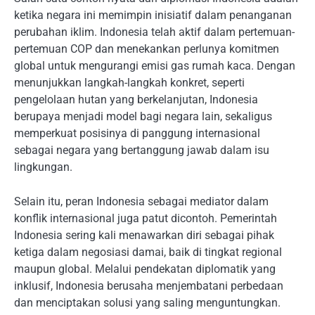
ketika negara ini memimpin inisiatif dalam penanganan
perubahan iklim. Indonesia telah aktif dalam pertemuan-
pertemuan COP dan menekankan perlunya komitmen
global untuk mengurangi emisi gas rumah kaca. Dengan
menunjukkan langkah-langkah konkret, seperti
pengelolaan hutan yang berkelanjutan, Indonesia
berupaya menjadi model bagi negara lain, sekaligus
memperkuat posisinya di panggung internasional
sebagai negara yang bertanggung jawab dalam isu
lingkungan.
Selain itu, peran Indonesia sebagai mediator dalam
konflik internasional juga patut dicontoh. Pemerintah
Indonesia sering kali menawarkan diri sebagai pihak
ketiga dalam negosiasi damai, baik di tingkat regional
maupun global. Melalui pendekatan diplomatik yang
inklusif, Indonesia berusaha menjembatani perbedaan
dan menciptakan solusi yang saling menguntungkan.