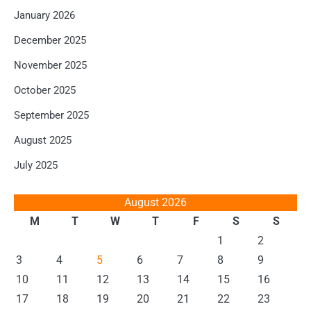
January 2026
December 2025
November 2025
October 2025
September 2025
August 2025
July 2025
August 2026
M
T
W
T
F
S
S
1
2
3
4
5
6
7
8
9
10
11
12
13
14
15
16
17
18
19
20
21
22
23