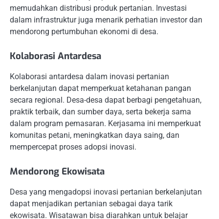
memudahkan distribusi produk pertanian. Investasi
dalam infrastruktur juga menarik perhatian investor dan
mendorong pertumbuhan ekonomi di desa.
Kolaborasi Antardesa
Kolaborasi antardesa dalam inovasi pertanian
berkelanjutan dapat memperkuat ketahanan pangan
secara regional. Desa-desa dapat berbagi pengetahuan,
praktik terbaik, dan sumber daya, serta bekerja sama
dalam program pemasaran. Kerjasama ini memperkuat
komunitas petani, meningkatkan daya saing, dan
mempercepat proses adopsi inovasi.
Mendorong Ekowisata
Desa yang mengadopsi inovasi pertanian berkelanjutan
dapat menjadikan pertanian sebagai daya tarik
ekowisata. Wisatawan bisa diarahkan untuk belajar