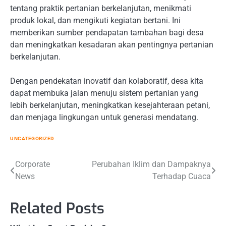
tentang praktik pertanian berkelanjutan, menikmati
produk lokal, dan mengikuti kegiatan bertani. Ini
memberikan sumber pendapatan tambahan bagi desa
dan meningkatkan kesadaran akan pentingnya pertanian
berkelanjutan.
Dengan pendekatan inovatif dan kolaboratif, desa kita
dapat membuka jalan menuju sistem pertanian yang
lebih berkelanjutan, meningkatkan kesejahteraan petani,
dan menjaga lingkungan untuk generasi mendatang.
UNCATEGORIZED
Post
Corporate
Perubahan Iklim dan Dampaknya
News
Terhadap Cuaca
navigation
Related Posts