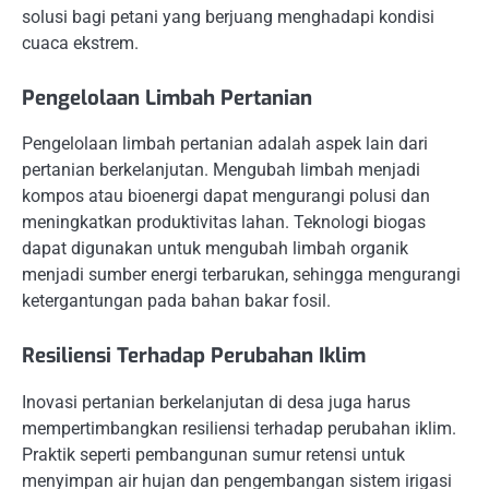
solusi bagi petani yang berjuang menghadapi kondisi
cuaca ekstrem.
Pengelolaan Limbah Pertanian
Pengelolaan limbah pertanian adalah aspek lain dari
pertanian berkelanjutan. Mengubah limbah menjadi
kompos atau bioenergi dapat mengurangi polusi dan
meningkatkan produktivitas lahan. Teknologi biogas
dapat digunakan untuk mengubah limbah organik
menjadi sumber energi terbarukan, sehingga mengurangi
ketergantungan pada bahan bakar fosil.
Resiliensi Terhadap Perubahan Iklim
Inovasi pertanian berkelanjutan di desa juga harus
mempertimbangkan resiliensi terhadap perubahan iklim.
Praktik seperti pembangunan sumur retensi untuk
menyimpan air hujan dan pengembangan sistem irigasi