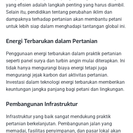
yang efisien adalah langkah penting yang harus diambil.
Selain itu, pendidikan tentang perubahan iklim dan
dampaknya terhadap pertanian akan membantu petani
untuk lebih siap dalam menghadapi tantangan global ini.
Energi Terbarukan dalam Pertanian
Penggunaan energi terbarukan dalam praktik pertanian
seperti panel surya dan turbin angin mulai diterapkan. Ini
tidak hanya mengurangi biaya energi tetapi juga
mengurangi jejak karbon dari aktivitas pertanian.
Investasi dalam teknologi energi terbarukan memberikan
keuntungan jangka panjang bagi petani dan lingkungan.
Pembangunan Infrastruktur
Infrastruktur yang baik sangat mendukung praktik
pertanian berkelanjutan. Pembangunan jalan yang
memadai, fasilitas penyimpanan, dan pasar lokal akan