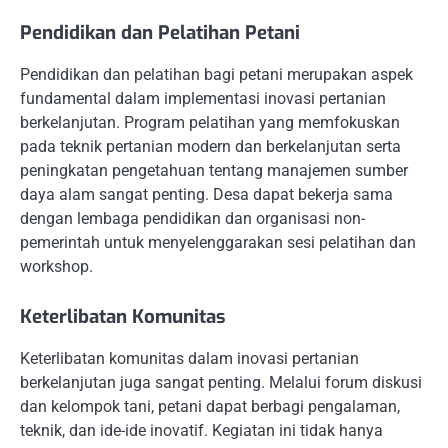
Pendidikan dan Pelatihan Petani
Pendidikan dan pelatihan bagi petani merupakan aspek
fundamental dalam implementasi inovasi pertanian
berkelanjutan. Program pelatihan yang memfokuskan
pada teknik pertanian modern dan berkelanjutan serta
peningkatan pengetahuan tentang manajemen sumber
daya alam sangat penting. Desa dapat bekerja sama
dengan lembaga pendidikan dan organisasi non-
pemerintah untuk menyelenggarakan sesi pelatihan dan
workshop.
Keterlibatan Komunitas
Keterlibatan komunitas dalam inovasi pertanian
berkelanjutan juga sangat penting. Melalui forum diskusi
dan kelompok tani, petani dapat berbagi pengalaman,
teknik, dan ide-ide inovatif. Kegiatan ini tidak hanya