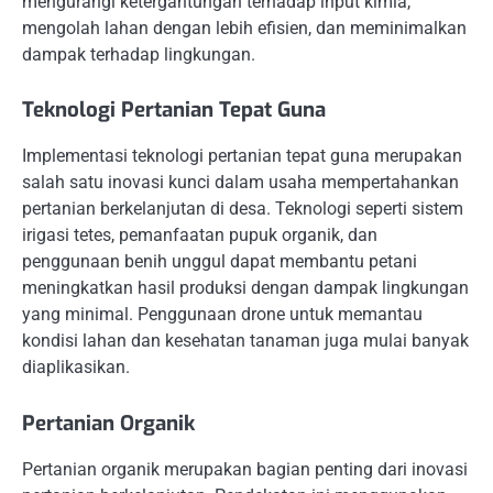
mengurangi ketergantungan terhadap input kimia,
mengolah lahan dengan lebih efisien, dan meminimalkan
dampak terhadap lingkungan.
Teknologi Pertanian Tepat Guna
Implementasi teknologi pertanian tepat guna merupakan
salah satu inovasi kunci dalam usaha mempertahankan
pertanian berkelanjutan di desa. Teknologi seperti sistem
irigasi tetes, pemanfaatan pupuk organik, dan
penggunaan benih unggul dapat membantu petani
meningkatkan hasil produksi dengan dampak lingkungan
yang minimal. Penggunaan drone untuk memantau
kondisi lahan dan kesehatan tanaman juga mulai banyak
diaplikasikan.
Pertanian Organik
Pertanian organik merupakan bagian penting dari inovasi