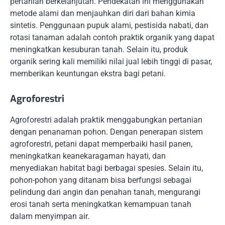
pertanian berkelanjutan. Pendekatan ini menggunakan
metode alami dan menjauhkan diri dari bahan kimia
sintetis. Penggunaan pupuk alami, pestisida nabati, dan
rotasi tanaman adalah contoh praktik organik yang dapat
meningkatkan kesuburan tanah. Selain itu, produk
organik sering kali memiliki nilai jual lebih tinggi di pasar,
memberikan keuntungan ekstra bagi petani.
Agroforestri
Agroforestri adalah praktik menggabungkan pertanian
dengan penanaman pohon. Dengan penerapan sistem
agroforestri, petani dapat memperbaiki hasil panen,
meningkatkan keanekaragaman hayati, dan
menyediakan habitat bagi berbagai spesies. Selain itu,
pohon-pohon yang ditanam bisa berfungsi sebagai
pelindung dari angin dan penahan tanah, mengurangi
erosi tanah serta meningkatkan kemampuan tanah
dalam menyimpan air.