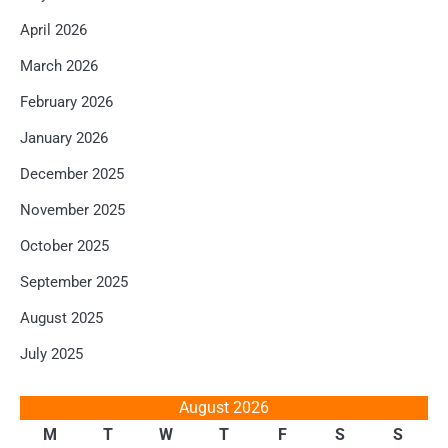
April 2026
March 2026
February 2026
January 2026
December 2025
November 2025
October 2025
September 2025
August 2025
July 2025
August 2026
M
T
W
T
F
S
S