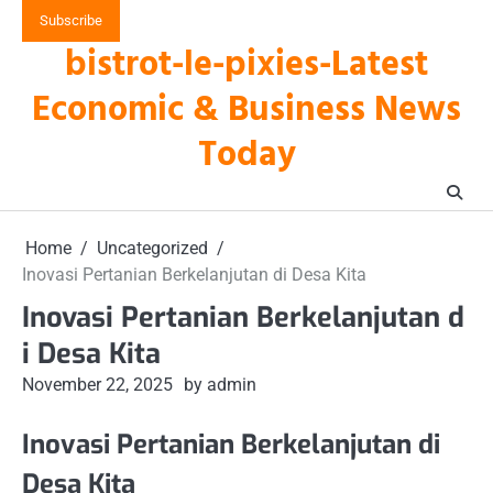
Skip
Subscribe
to
bistrot-le-pixies-Latest
content
Economic & Business News
Today
Home
Uncategorized
Inovasi Pertanian Berkelanjutan di Desa Kita
Inovasi Pertanian Berkelanjutan d
i Desa Kita
November 22, 2025
by admin
Inovasi Pertanian Berkelanjutan di
Desa Kita