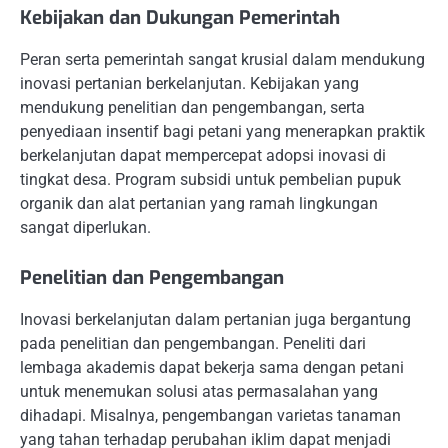
Kebijakan dan Dukungan Pemerintah
Peran serta pemerintah sangat krusial dalam mendukung
inovasi pertanian berkelanjutan. Kebijakan yang
mendukung penelitian dan pengembangan, serta
penyediaan insentif bagi petani yang menerapkan praktik
berkelanjutan dapat mempercepat adopsi inovasi di
tingkat desa. Program subsidi untuk pembelian pupuk
organik dan alat pertanian yang ramah lingkungan
sangat diperlukan.
Penelitian dan Pengembangan
Inovasi berkelanjutan dalam pertanian juga bergantung
pada penelitian dan pengembangan. Peneliti dari
lembaga akademis dapat bekerja sama dengan petani
untuk menemukan solusi atas permasalahan yang
dihadapi. Misalnya, pengembangan varietas tanaman
yang tahan terhadap perubahan iklim dapat menjadi