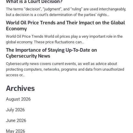
What is a Court Decision?
The terms “decision”, “judgment”, and “ruling” are used interchangeably,
but a decision is a court’s determination of the parties’ rights…
World Oil Price Trends and Their Impact on the Global
Economy
World Oil Price Trends World oil prices play a very important role in the
global economy. These price fluctuations can…
The Importance of Staying Up-To-Date on
Cybersecurity News
Cybersecurity news covers current events, as well as advice about
protecting computers, networks, programs and data from unauthorized
access or…
Archives
August 2026
July 2026
June 2026
May 2026