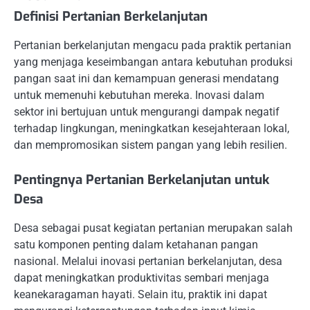
Definisi Pertanian Berkelanjutan
Pertanian berkelanjutan mengacu pada praktik pertanian
yang menjaga keseimbangan antara kebutuhan produksi
pangan saat ini dan kemampuan generasi mendatang
untuk memenuhi kebutuhan mereka. Inovasi dalam
sektor ini bertujuan untuk mengurangi dampak negatif
terhadap lingkungan, meningkatkan kesejahteraan lokal,
dan mempromosikan sistem pangan yang lebih resilien.
Pentingnya Pertanian Berkelanjutan untuk
Desa
Desa sebagai pusat kegiatan pertanian merupakan salah
satu komponen penting dalam ketahanan pangan
nasional. Melalui inovasi pertanian berkelanjutan, desa
dapat meningkatkan produktivitas sembari menjaga
keanekaragaman hayati. Selain itu, praktik ini dapat