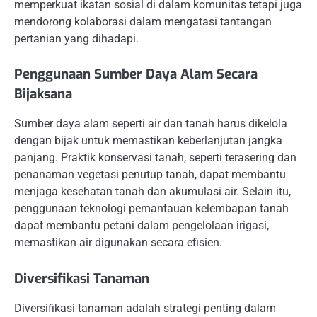
memperkuat ikatan sosial di dalam komunitas tetapi juga
mendorong kolaborasi dalam mengatasi tantangan
pertanian yang dihadapi.
Penggunaan Sumber Daya Alam Secara
Bijaksana
Sumber daya alam seperti air dan tanah harus dikelola
dengan bijak untuk memastikan keberlanjutan jangka
panjang. Praktik konservasi tanah, seperti terasering dan
penanaman vegetasi penutup tanah, dapat membantu
menjaga kesehatan tanah dan akumulasi air. Selain itu,
penggunaan teknologi pemantauan kelembapan tanah
dapat membantu petani dalam pengelolaan irigasi,
memastikan air digunakan secara efisien.
Diversifikasi Tanaman
Diversifikasi tanaman adalah strategi penting dalam